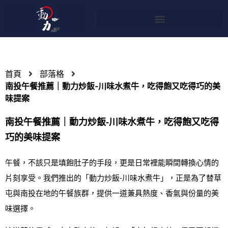
首頁
部落格
南投午餐推薦｜動力炒飯‑川味水煮牛，吃得飽又吃得巧的美
味提案
南投午餐推薦｜動力炒飯‑川味水煮牛，吃得飽又吃得
巧的美味提案
午餐，不該只是填飽肚子的手段，更是日常裡能瞬間轉換心情的
片刻享受。我們推出的「動力炒飯‑川味水煮牛」，正是為了替草
屯與南投在地的午餐族群，提供一道兼具熱度、香氣與份量的美
味選擇。